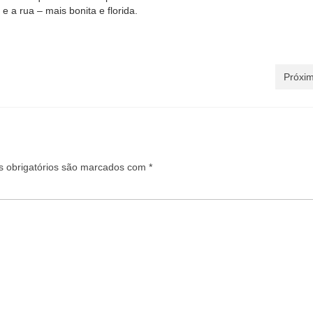
 a rua – mais bonita e florida.
Próxim
obrigatórios são marcados com
*