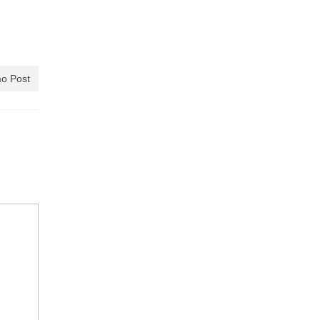
o Post